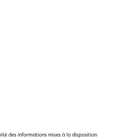
ité des informations mises à la disposition