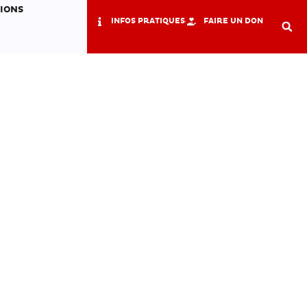
TIONS
INFOS PRATIQUES
FAIRE UN DON