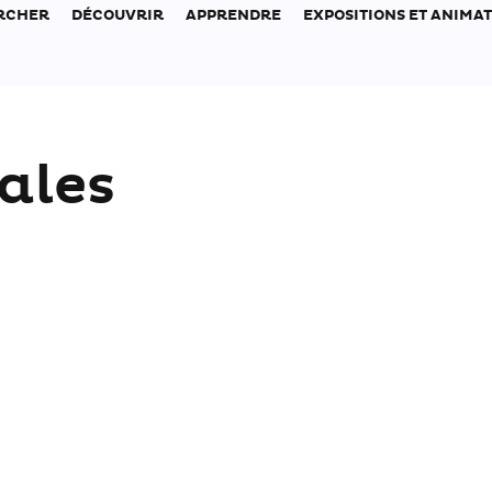
RCHER
DÉCOUVRIR
APPRENDRE
EXPOSITIONS ET ANIMA
ales