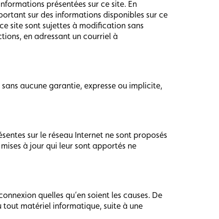
 informations présentées sur ce site. En
rtant sur des informations disponibles sur ce
ce site sont sujettes à modification sans
ctions, en adressant un courriel à
n sans aucune garantie, expresse ou implicite,
ésentes sur le réseau Internet ne sont proposés
mises à jour qui leur sont apportés ne
connexion quelles qu’en soient les causes. De
 tout matériel informatique, suite à une