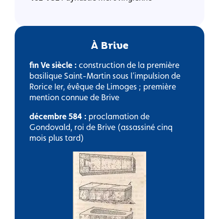
À Brive
fin Ve siècle :
construction de la première
basilique Saint-Martin sous l’impulsion de
Rorice Ier, évêque de Limoges ; première
mention connue de Brive
décembre 584 :
proclamation de
Gondovald, roi de Brive (assassiné cinq
mois plus tard)