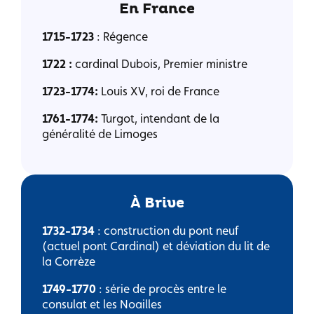
En France
1715-1723
: Régence
1722 :
cardinal Dubois, Premier ministre
1723-1774:
Louis XV, roi de France
1761-1774:
Turgot, intendant de la
généralité de Limoges
À Brive
1732-1734
: construction du pont neuf
(actuel pont Cardinal) et déviation du lit de
la Corrèze
1749-1770
: série de procès entre le
consulat et les Noailles