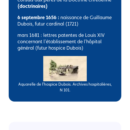
(doctrinaires)
6 septembre 1656 :
naissance de Guillaume
Dubois, futur cardinal (1721)
mars 1681 : lettres patentes de Louis XIV
concernant l’établissement de l’hôpital
général (futur hospice Dubois)
Aquarelle de l’hospice Dubois. Archives hospitalières,
N 101.