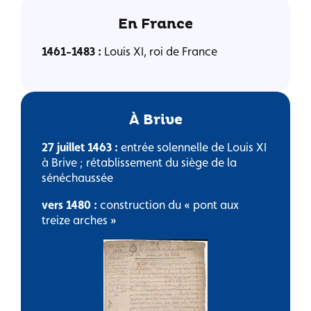
En France
1461-1483 :
Louis XI, roi de France
À Brive
27 juillet 1463 :
entrée solennelle de Louis XI
à Brive ; rétablissement du siège de la
sénéchaussée
vers 1480 :
construction du « pont aux
treize arches »