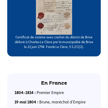
Certificat de civisme avec cachet du district de Brive
délivré à Charles Le Clere par la municipalité de Brive
le 22 juin 1794. Fonds Le Clere, 5 S 2/1(2).
En France
1804-1814 :
Premier Empire
19 mai 1804 :
Brune, maréchal d’Empire