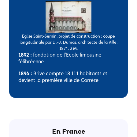
Eglise Saint-Sernin, projet de construction : coupe
longitudinale par D.-J. Dumas, architecte de la Ville,
1874. 2 M.
1892 :
fondation de l’Ecole limousine
félibréenne
1896 :
Brive compte 18 111 habitants et
devient la première ville de Corrèze
En France