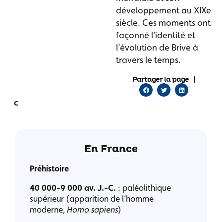
développement au XIXe
siècle. Ces moments ont
façonné l’identité et
l’évolution de Brive à
travers le temps.
Partager la page
En France
Préhistoire
40 000-9 000 av. J.-C.
: paléolithique
supérieur (apparition de l’homme
moderne,
Homo sapiens
)