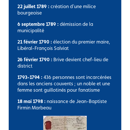
22 juillet 1789 :
création d’une milice
bourgeoise
6 septembre 1789 :
démission de la
municipalité
21 février 1790 :
élection du premier maire,
Libéral-François Salviat
26 février 1790 :
Brive devient chef-lieu de
district
1793-1794 :
436 personnes sont incarcérées
dans les anciens couvents ; un noble et une
femme sont guillotinés pour fanatisme
18 mai 1798 :
naissance de Jean-Baptiste
Firmin Marbeau