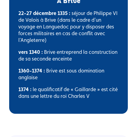
À Brive
22-27 décembre 1335 :
séjour de Philippe VI
de Valois à Brive (dans le cadre d’un
voyage en Languedoc pour y disposer des
forces militaires en cas de conflit avec
l’Angleterre)
vers 1340 :
Brive entreprend la construction
de sa seconde enceinte
1360-1374 :
Brive est sous domination
anglaise
1374 :
le qualificatif de « Gaillarde » est cité
dans une lettre du roi Charles V