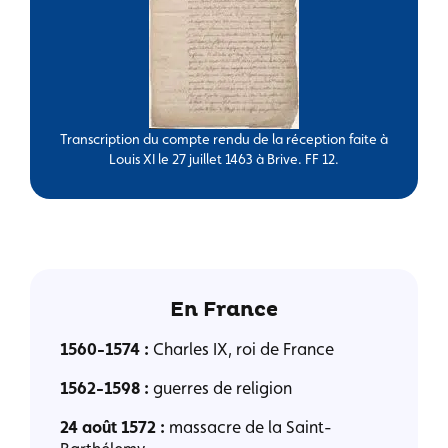
Transcription du compte rendu de la réception faite à
Louis XI le 27 juillet 1463 à Brive. FF 12.
En France
1560-1574 :
Charles IX, roi de France
1562-1598 :
guerres de religion
24 août 1572 :
massacre de la Saint-