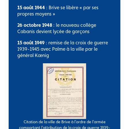
15 août 1944
: Brive se libère « par ses
propres moyens »
26 octobre 1948
: le nouveau collège
Cabanis devient lycée de garçons
15 août 1949
: remise de la croix de guerre
1939-1945 avec Palme à la ville par le
général Kœnig
Citation de la ville de Brive à l’ordre de l’armée
comportant l’attribution de la croix de guerre 1939-