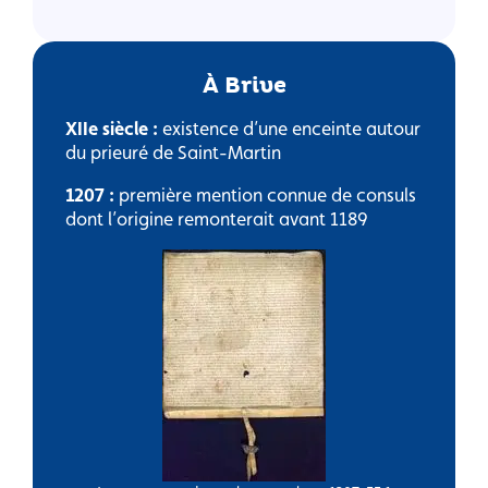
À Brive
XIIe siècle :
existence d’une enceinte autour
du prieuré de Saint-Martin
1207 :
première mention connue de consuls
dont l’origine remonterait avant 1189