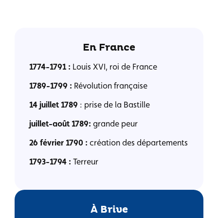
En France
1774-1791 :
Louis XVI, roi de France
1789-1799 :
Révolution française
14 juillet 1789
: prise de la Bastille
juillet-août 1789:
grande peur
26 février 1790 :
création des départements
1793-1794 :
Terreur
À Brive