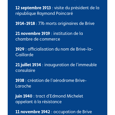
12 septembre 1913
: visite du président de la
république Raymond Poincaré
1914-1918
: 776 morts originaires de Brive
21 novembre 1919
: institution de la
chambre de commerce
1929
: officialisation du nom de Brive-la-
Gaillarde
21 juillet 1934
: inauguration de l’immeuble
consulaire
1938
: création de l’aérodrome Brive-
Laroche
juin 1940
: tract d’Edmond Michelet
appelant à la résistance
11 novembre 1942
: occupation de Brive