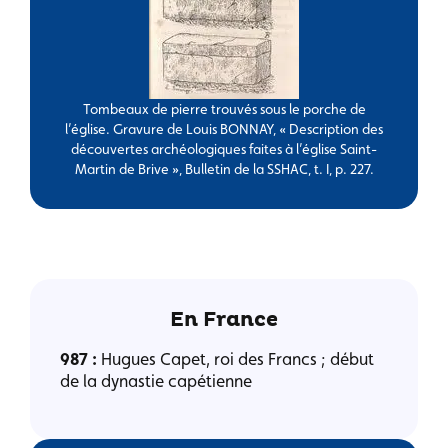
Tombeaux de pierre trouvés sous le porche de
l’église. Gravure de Louis BONNAY, « Description des
découvertes archéologiques faites à l’église Saint-
Martin de Brive », Bulletin de la SSHAC, t. I, p. 227.
En France
987 :
Hugues Capet, roi des Francs ; début
de la dynastie capétienne