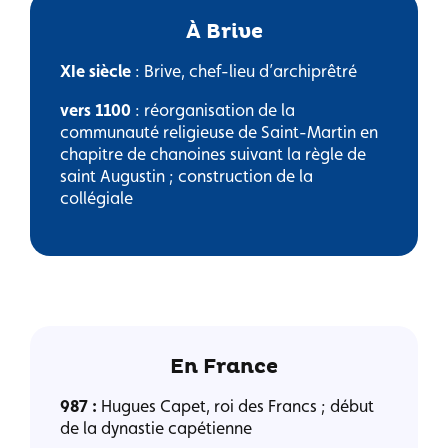
À Brive
XIe siècle
: Brive, chef-lieu d’archiprêtré
vers 1100
: réorganisation de la
communauté religieuse de Saint-Martin en
chapitre de chanoines suivant la règle de
saint Augustin ; construction de la
collégiale
En France
987 :
Hugues Capet, roi des Francs ; début
de la dynastie capétienne