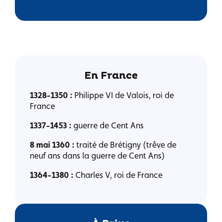
En France
1328-1350 :
Philippe VI de Valois, roi de
France
1337-1453 :
guerre de Cent Ans
8 mai 1360 :
traité de Brétigny (trêve de
neuf ans dans la guerre de Cent Ans)
1364-1380 :
Charles V, roi de France