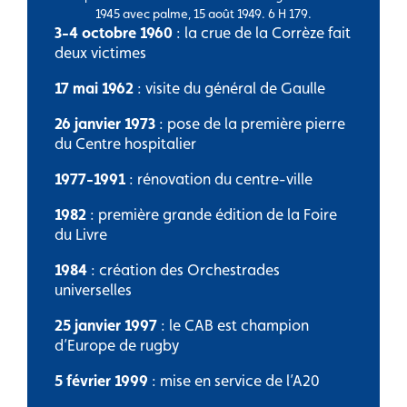
1945 avec palme, 15 août 1949. 6 H 179.
3-4 octobre 1960
: la crue de la Corrèze fait
deux victimes
17 mai 1962
: visite du général de Gaulle
26 janvier 1973
: pose de la première pierre
du Centre hospitalier
1977-1991
: rénovation du centre-ville
1982
: première grande édition de la Foire
du Livre
1984
: création des Orchestrades
universelles
25 janvier 1997
: le CAB est champion
d’Europe de rugby
5 février 1999
: mise en service de l’A20