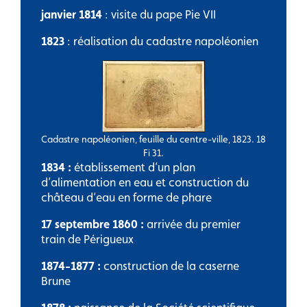
janvier 1814
: visite du pape Pie VII
1823
: réalisation du cadastre napoléonien
Cadastre napoléonien, feuille du centre-ville, 1823. 18
Fi 31.
1834 :
établissement d’un plan
d’alimentation en eau et construction du
château d’eau en forme de phare
17 septembre 1860 :
arrivée du premier
train de Périgueux
1874-1877 :
construction de la caserne
Brune