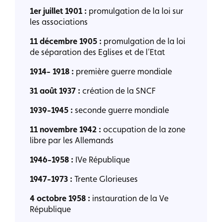
1er juillet 1901 :
promulgation de la loi sur
les associations
11 décembre 1905 :
promulgation de la loi
de séparation des Eglises et de l’Etat
1914- 1918 :
première guerre mondiale
31 août 1937 :
création de la SNCF
1939-1945 :
seconde guerre mondiale
11 novembre 1942 :
occupation de la zone
libre par les Allemands
1946-1958 :
IVe République
1947-1973 :
Trente Glorieuses
4 octobre 1958 :
instauration de la Ve
République